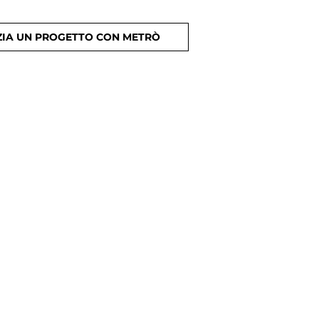
ZIA UN PROGETTO CON METRÒ