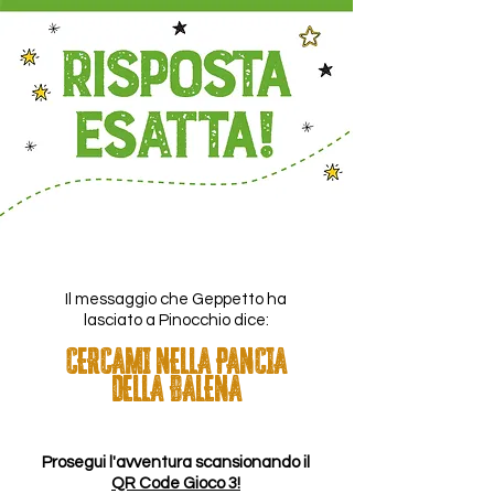
Il messaggio che Geppetto ha
lasciato a Pinocchio dice:
CERCAMI NELLA PANCIA
DELLA BALENA
Prosegui l'avventura scansionando il
QR Code Gioco 3!