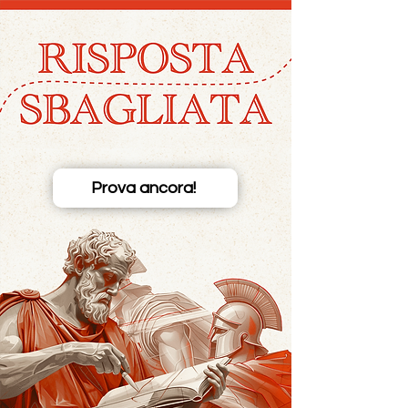
Prova ancora!